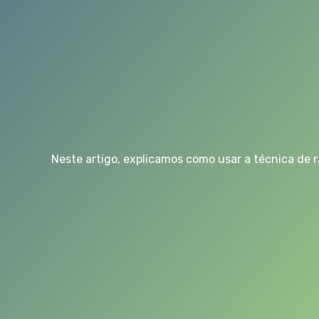
Neste artigo, explicamos como usar a técnica de 