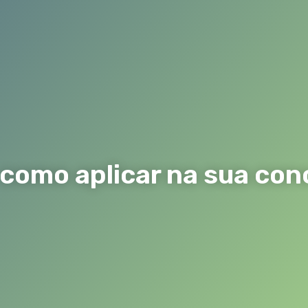
 como aplicar na sua con