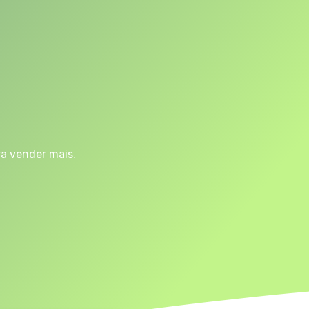
ra vender mais.