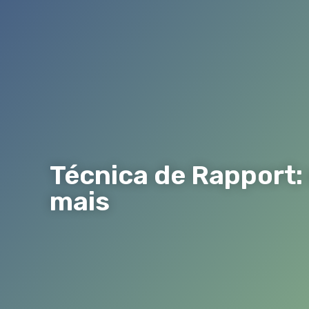
Técnica de Rapport:
mais