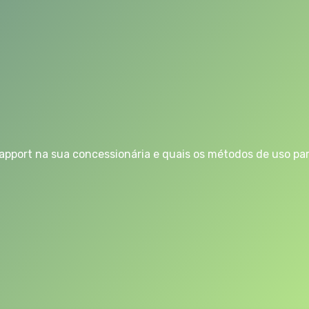
rapport na sua concessionária e quais os métodos de uso pa