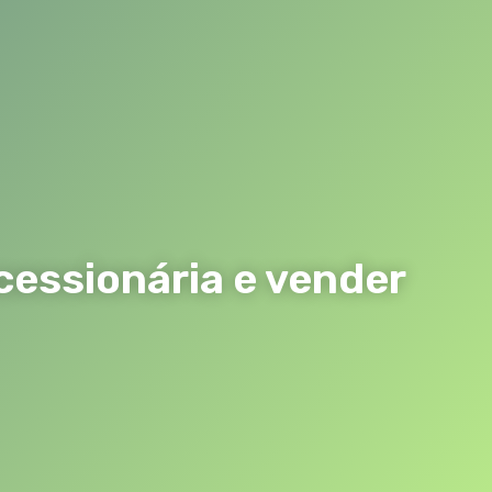
cessionária e vender