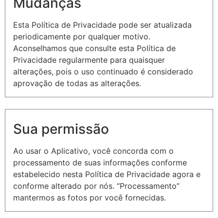
Mudanças
Esta Política de Privacidade pode ser atualizada
periodicamente por qualquer motivo.
Aconselhamos que consulte esta Política de
Privacidade regularmente para quaisquer
alterações, pois o uso continuado é considerado
aprovação de todas as alterações.
Sua permissão
Ao usar o Aplicativo, você concorda com o
processamento de suas informações conforme
estabelecido nesta Política de Privacidade agora e
conforme alterado por nós. “Processamento”
mantermos as fotos por você fornecidas.