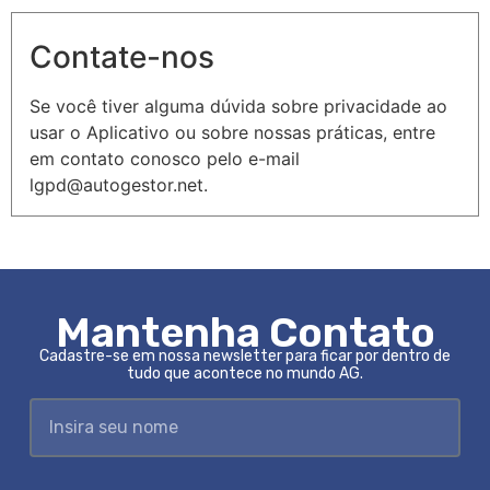
Contate-nos
Se você tiver alguma dúvida sobre privacidade ao
usar o Aplicativo ou sobre nossas práticas, entre
em contato conosco pelo e-mail
lgpd@autogestor.net.
Mantenha Contato
Cadastre-se em nossa newsletter para ficar por dentro de
tudo que acontece no mundo AG.