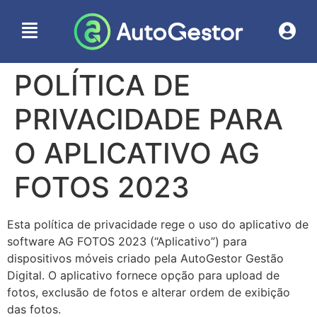
POLÍTICA DE
PRIVACIDADE PARA
O APLICATIVO AG
FOTOS 2023
Esta política de privacidade rege o uso do aplicativo de
software AG FOTOS 2023 (“Aplicativo”) para
dispositivos móveis criado pela AutoGestor Gestão
Digital. O aplicativo fornece opção para upload de
fotos, exclusão de fotos e alterar ordem de exibição
das fotos.