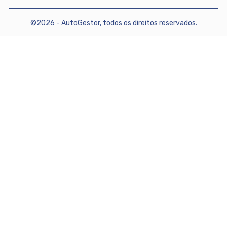
©2026 - AutoGestor, todos os direitos reservados.