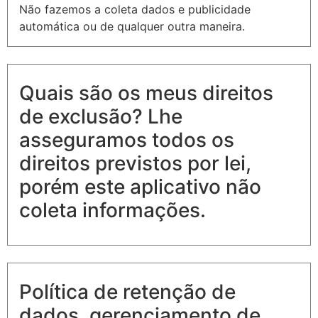
Não fazemos a coleta dados e publicidade
automática ou de qualquer outra maneira.
Quais são os meus direitos
de exclusão? Lhe
asseguramos todos os
direitos previstos por lei,
porém este aplicativo não
coleta informações.
Política de retenção de
dados, gerenciamento de