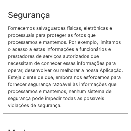
Segurança
Fornecemos salvaguardas físicas, eletrônicas e
processuais para proteger as fotos que
processamos e mantemos. Por exemplo, limitamos
o acesso a estas informações a funcionários e
prestadores de serviços autorizados que
necessitam de conhecer essas informações para
operar, desenvolver ou melhorar a nossa Aplicação.
Esteja ciente de que, embora nos esforcemos para
fornecer segurança razoável às informações que
processamos e mantemos, nenhum sistema de
segurança pode impedir todas as possíveis
violações de segurança.