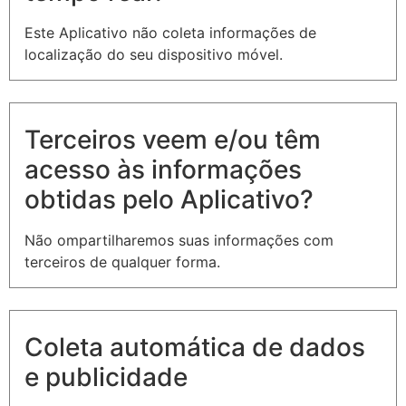
Este Aplicativo não coleta informações de
localização do seu dispositivo móvel.
Terceiros veem e/ou têm
acesso às informações
obtidas pelo Aplicativo?
Não ompartilharemos suas informações com
terceiros de qualquer forma.
Coleta automática de dados
e publicidade