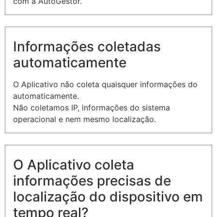
com a AutoGestor.
Informações coletadas
automaticamente
O Aplicativo não coleta quaisquer informações do
automaticamente.
Não coletamos IP, informações do sistema
operacional e nem mesmo localização.
O Aplicativo coleta
informações precisas de
localização do dispositivo em
tempo real?