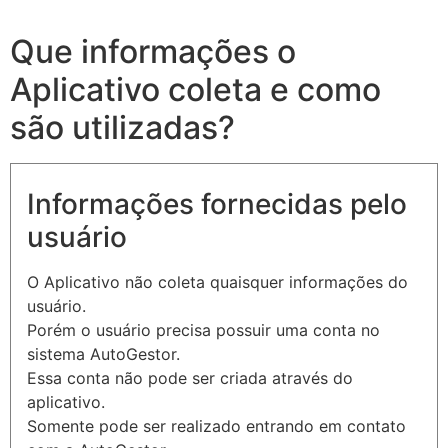
Que informações o
Aplicativo coleta e como
são utilizadas?
Informações fornecidas pelo
usuário
O Aplicativo não coleta quaisquer informações do
usuário.
Porém o usuário precisa possuir uma conta no
sistema AutoGestor.
Essa conta não pode ser criada através do
aplicativo.
Somente pode ser realizado entrando em contato