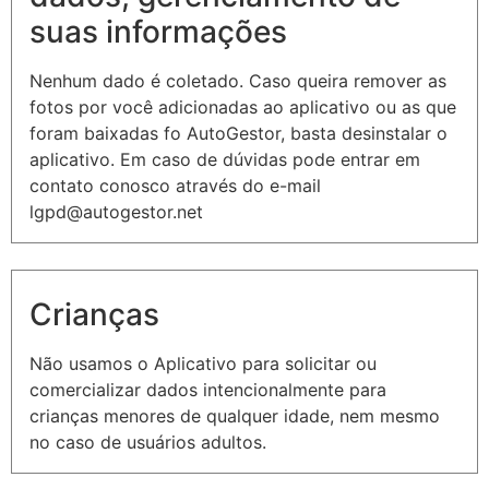
suas informações
Nenhum dado é coletado. Caso queira remover as
fotos por você adicionadas ao aplicativo ou as que
foram baixadas fo AutoGestor, basta desinstalar o
aplicativo. Em caso de dúvidas pode entrar em
contato conosco através do e-mail
lgpd@autogestor.net
Crianças
Não usamos o Aplicativo para solicitar ou
comercializar dados intencionalmente para
crianças menores de qualquer idade, nem mesmo
no caso de usuários adultos.